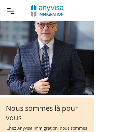
Nous sommes là pour
vous
Chez Anyvisa Immigration, nous sommes