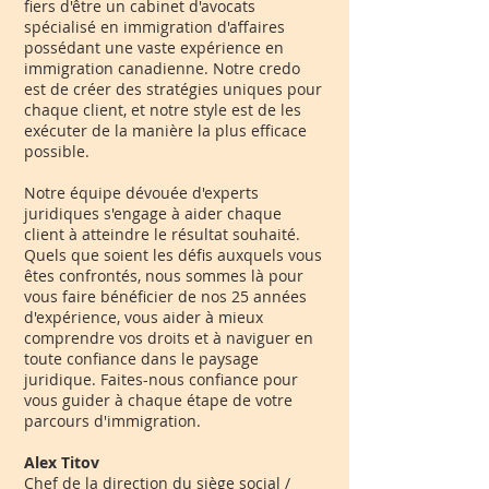
fiers d'être un cabinet d'avocats
spécialisé en immigration d'affaires
possédant une vaste expérience en
immigration canadienne. Notre credo
est de créer des stratégies uniques pour
chaque client, et notre style est de les
exécuter de la manière la plus efficace
possible.
Notre équipe dévouée d'experts
juridiques s'engage à aider chaque
client à atteindre le résultat souhaité.
Quels que soient les défis auxquels vous
êtes confrontés, nous sommes là pour
vous faire bénéficier de nos 25 années
d'expérience, vous aider à mieux
comprendre vos droits et à naviguer en
toute confiance dans le paysage
juridique. Faites-nous confiance pour
vous guider à chaque étape de votre
parcours d'immigration.
Alex Titov
Chef de la direction du siège social /