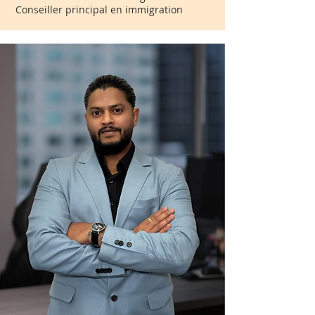
Conseiller principal en immigration